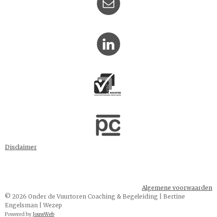
Disclaimer
Algemene voorwaarden
© 2026 Onder de Vuurtoren Coaching & Begeleiding | Bertine
Engelsman | Wezep
Powered by
JouwWeb