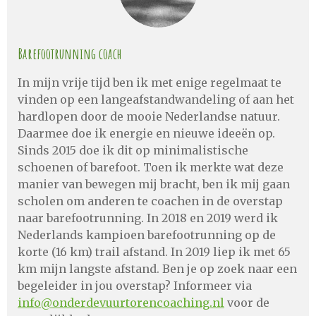
Barefootrunning coach
In mijn vrije tijd ben ik met enige regelmaat te
vinden op een langeafstandwandeling of aan het
hardlopen door de mooie Nederlandse natuur.
Daarmee doe ik energie en nieuwe ideeën op.
Sinds 2015 doe ik dit op minimalistische
schoenen of barefoot. Toen ik merkte wat deze
manier van bewegen mij bracht, ben ik mij gaan
scholen om anderen te coachen in de overstap
naar barefootrunning. In 2018 en 2019 werd ik
Nederlands kampioen barefootrunning op de
korte (16 km) trail afstand. In 2019 liep ik met 65
km mijn langste afstand. Ben je op zoek naar een
begeleider in jou overstap? Informeer via
info@onderdevuurtorencoaching.nl
voor de