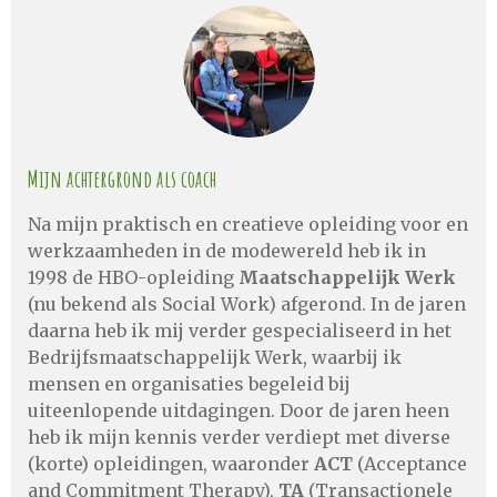
Mijn achtergrond als coach
Na mijn praktisch en creatieve opleiding voor en
werkzaamheden in de modewereld heb ik in
1998 de HBO-opleiding
Maatschappelijk Werk
(nu bekend als Social Work) afgerond. In de jaren
daarna heb ik mij verder gespecialiseerd in het
Bedrijfsmaatschappelijk Werk, waarbij ik
mensen en organisaties begeleid bij
uiteenlopende uitdagingen. Door de jaren heen
heb ik mijn kennis verder verdiept met diverse
(korte) opleidingen, waaronder
ACT
(Acceptance
and Commitment Therapy),
TA
(Transactionele