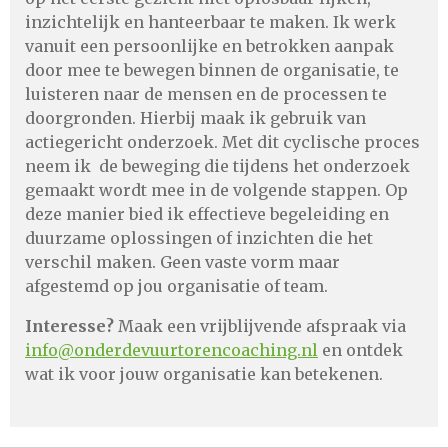
inzichtelijk en hanteerbaar te maken. Ik werk
vanuit een persoonlijke en betrokken aanpak
door mee te bewegen binnen de organisatie, te
luisteren naar de mensen en de processen te
doorgronden. Hierbij maak ik gebruik van
actiegericht onderzoek. Met dit cyclische proces
neem ik de beweging die tijdens het onderzoek
gemaakt wordt mee in de volgende stappen. Op
deze manier bied ik effectieve begeleiding en
duurzame oplossingen of inzichten die het
verschil maken. Geen vaste vorm maar
afgestemd op jou organisatie of team.
Interesse?
Maak een vrijblijvende afspraak via
info@onderdevuurtorencoaching.nl
en ontdek
wat ik voor jouw organisatie kan betekenen.