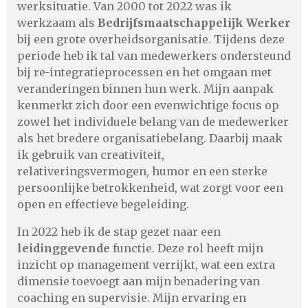
werksituatie. Van 2000 tot 2022 was ik
werkzaam als
Bedrijfsmaatschappelijk Werker
bij een grote overheidsorganisatie. Tijdens deze
periode heb ik tal van medewerkers ondersteund
bij re-integratieprocessen en het omgaan met
veranderingen binnen hun werk. Mijn aanpak
kenmerkt zich door een evenwichtige focus op
zowel het individuele belang van de medewerker
als het bredere organisatiebelang. Daarbij maak
ik gebruik van creativiteit,
relativeringsvermogen, humor en een sterke
persoonlijke betrokkenheid, wat zorgt voor een
open en effectieve begeleiding.
In 2022 heb ik de stap gezet naar een
leidinggevende
functie. Deze rol heeft mijn
inzicht op management verrijkt, wat een extra
dimensie toevoegt aan mijn benadering van
coaching en supervisie. Mijn ervaring en