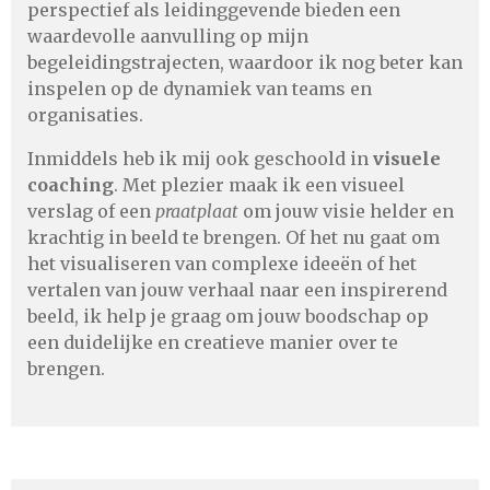
perspectief als leidinggevende bieden een
waardevolle aanvulling op mijn
begeleidingstrajecten, waardoor ik nog beter kan
inspelen op de dynamiek van teams en
organisaties.
Inmiddels heb ik mij ook geschoold in
visuele
coaching
. Met plezier maak ik een visueel
verslag of een
praatplaat
om jouw visie helder en
krachtig in beeld te brengen. Of het nu gaat om
het visualiseren van complexe ideeën of het
vertalen van jouw verhaal naar een inspirerend
beeld, ik help je graag om jouw boodschap op
een duidelijke en creatieve manier over te
brengen.