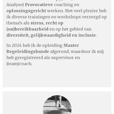
Analyse)
Provocatieve
coaching en
oplossingsgericht
werken. Met veel plezier heb
ik diverse trainingen en workshops verzorgd op
thema’s als
stress
,
recht op
(on)bereikbaarheid
en op het gebied van
diversiteit, gelijkwaardigheid en inclusie
.
In 2024 heb ik de opleiding
Master
Begeleidingskunde
afgerond, waardoor ik mij
heb geregistreerd als supervisor en
(team)coach.